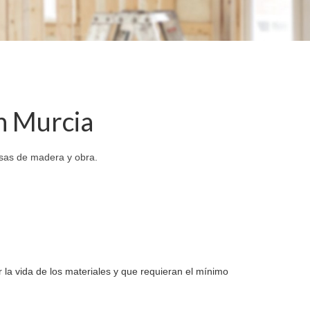
n Murcia
sas de madera y obra.
 la vida de los materiales y que requieran el mínimo