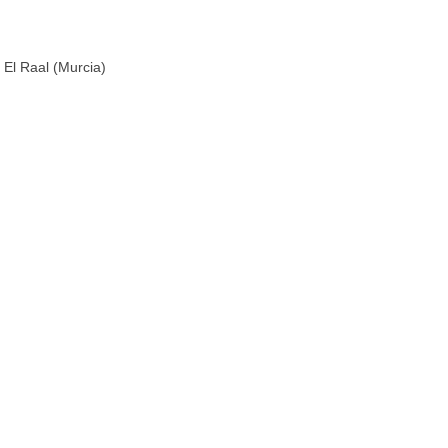
 El Raal (Murcia)