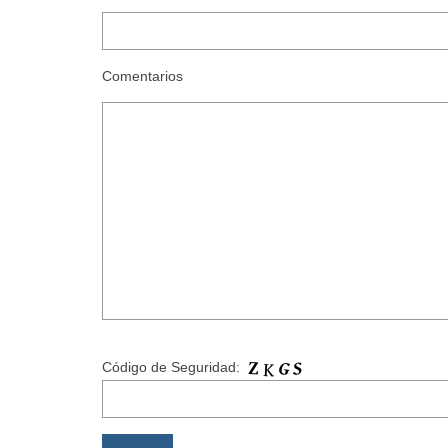
Comentarios
Código de Seguridad: