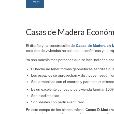
Casas de Madera Económ
El diseño y la construcción de
Casas de Madera en 
este tipo de viviendas no sólo son económicas y de rá
Ya son muchísimas personas que se han inclinado por e
El hecho de tener formas geométricas sencillas que
Los espacios se aprovechan y distribuyen según lo
Son armónicas con el entorno y para con sí misma
Es un excelente concepto de vivienda familiar 100%
Son bioclimáticas.
Son ideales con perfil aventurero.
En este campo de los bienes raíces,
Casas D-Mader