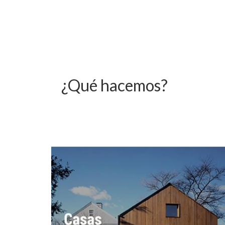
¿Qué hacemos?