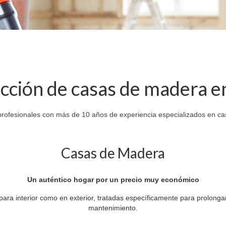
cción de casas de madera e
rofesionales con más de 10 años de experiencia especializados en ca
Casas de Madera
Un auténtico hogar por un precio muy económico
para interior como en exterior, tratadas específicamente para prolongar
mantenimiento.