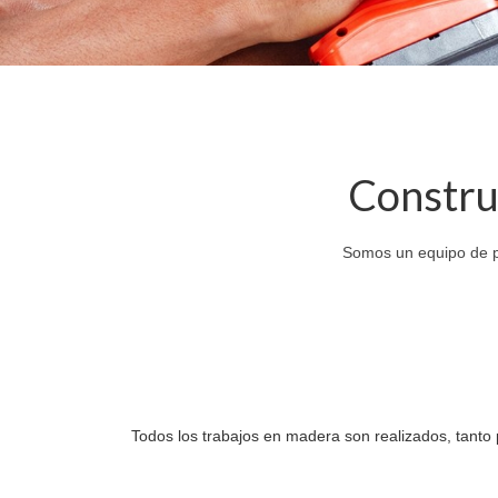
Constru
Somos un equipo de p
Todos los trabajos en madera son realizados, tanto 