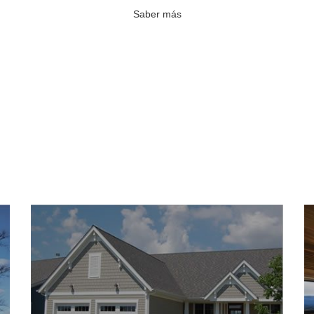
Saber más