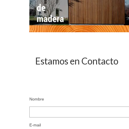
Estamos en Contacto
Nombre
E-mail