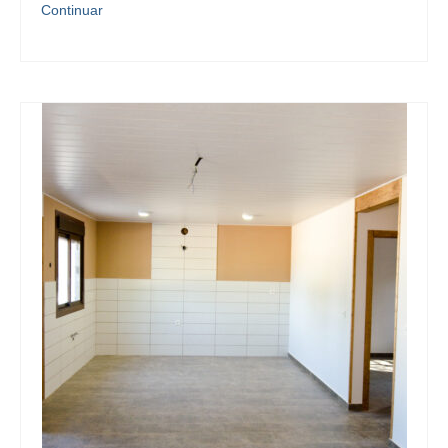
Continuar