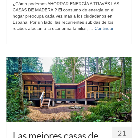
¿Cómo podemos AHORRAR ENERGÍA A TRAVÉS LAS
CASAS DE MADERA.? El consumo de energía en el
hogar preocupa cada vez más a los ciudadanos en
España. Por un lado, las recurrentes subidas de los
recibos afectan a la economía familiar, …
Continuar
21
Las mejores casas de