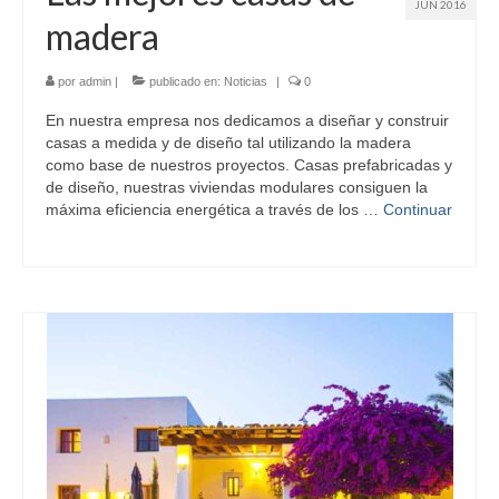
JUN 2016
madera
por
admin
|
publicado en:
Noticias
|
0
En nuestra empresa nos dedicamos a diseñar y construir
casas a medida y de diseño tal utilizando la madera
como base de nuestros proyectos. Casas prefabricadas y
de diseño, nuestras viviendas modulares consiguen la
máxima eficiencia energética a través de los …
Continuar