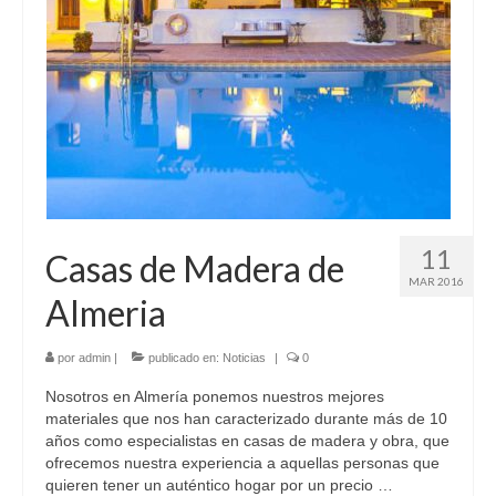
11
Casas de Madera de
MAR 2016
Almeria
por
admin
|
publicado en:
Noticias
|
0
Nosotros en Almería ponemos nuestros mejores
materiales que nos han caracterizado durante más de 10
años como especialistas en casas de madera y obra, que
ofrecemos nuestra experiencia a aquellas personas que
quieren tener un auténtico hogar por un precio …