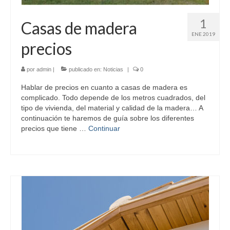
1
Casas de madera
ENE 2019
precios
por
admin
|
publicado en:
Noticias
|
0
Hablar de precios en cuanto a casas de madera es
complicado. Todo depende de los metros cuadrados, del
tipo de vivienda, del material y calidad de la madera… A
continuación te haremos de guía sobre los diferentes
precios que tiene …
Continuar