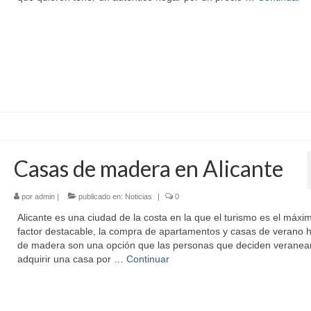
Casas de madera en Alicante
por
admin
|
publicado en:
Noticias
|
0
Alicante es una ciudad de la costa en la que el turismo es el máxi
factor destacable, la compra de apartamentos y casas de verano 
de madera son una opción que las personas que deciden veranear
adquirir una casa por …
Continuar