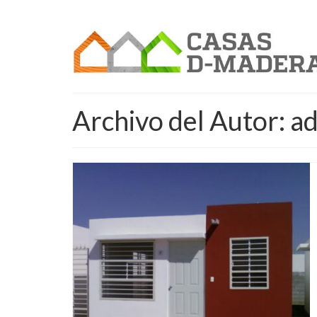
Archivo del Autor: a