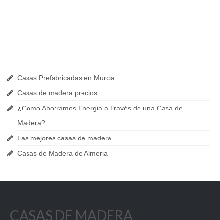
Últimas Noticias
Casas Prefabricadas en Murcia
Casas de madera precios
¿Como Ahorramos Energia a Través de una Casa de
Madera?
Las mejores casas de madera
Casas de Madera de Almeria
CASAS DE MADERA