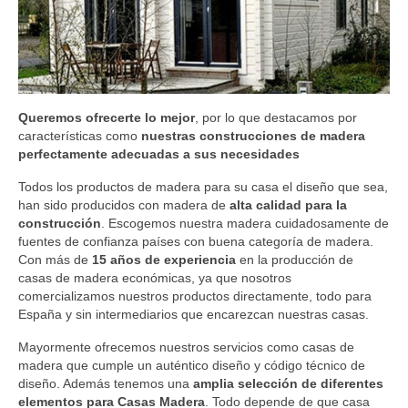
Queremos ofrecerte lo mejor
, por lo que destacamos por
características como
nuestras construcciones de madera
perfectamente adecuadas a sus necesidades
Todos los productos de madera para su casa el diseño que sea,
han sido producidos con madera de
alta calidad para la
construcción
. Escogemos nuestra madera cuidadosamente de
fuentes de confianza países con buena categoría de madera.
Con más de
15 años de experiencia
en la producción de
casas de madera económicas, ya que nosotros
comercializamos nuestros productos directamente, todo para
España y sin intermediarios que encarezcan nuestras casas.
Mayormente ofrecemos nuestros servicios como casas de
madera que cumple un auténtico diseño y código técnico de
diseño. Además tenemos una
amplia selección de diferentes
elementos para Casas Madera
. Todo depende de que casa