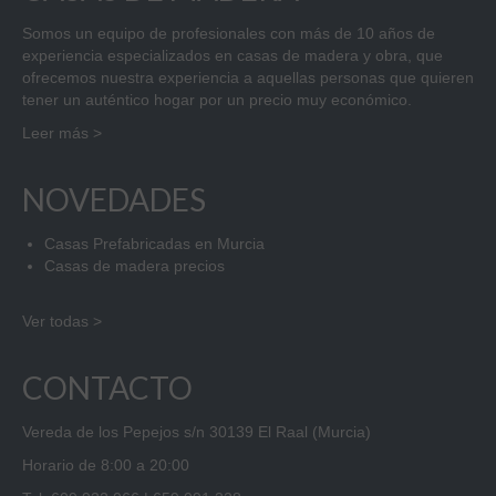
Somos un equipo de profesionales con más de 10 años de
experiencia especializados en casas de madera y obra, que
ofrecemos nuestra experiencia a aquellas personas que quieren
tener un auténtico hogar por un precio muy económico.
Leer más >
NOVEDADES
Casas Prefabricadas en Murcia
Casas de madera precios
Ver todas >
CONTACTO
Vereda de los Pepejos s/n 30139 El Raal (Murcia)
Horario de 8:00 a 20:00