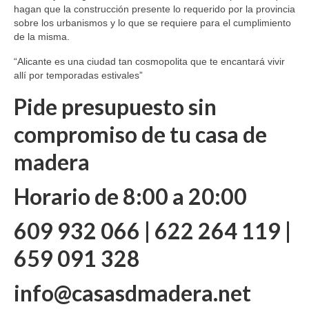
hagan que la construcción presente lo requerido por la provincia
sobre los urbanismos y lo que se requiere para el cumplimiento
de la misma.
“Alicante es una ciudad tan cosmopolita que te encantará vivir
allí por temporadas estivales”
Pide presupuesto sin
compromiso de tu casa de
madera
Horario de 8:00 a 20:00
609 932 066 | 622 264 119 |
659 091 328
info@casasdmadera.net